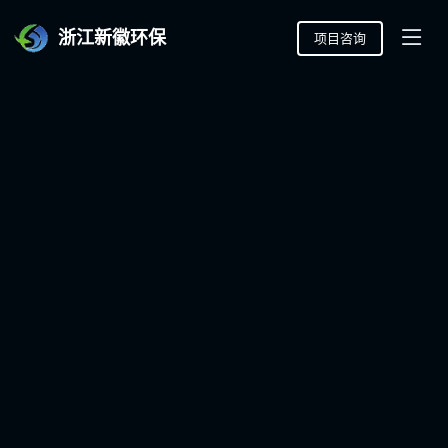
浙江新徽环保
项目咨询
致力环境污染防治