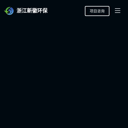
浙江新徽环保
项目咨询
致力环境污染防治